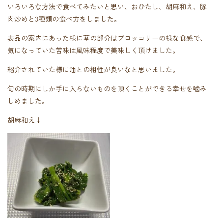
いろいろな方法で食べてみたいと思い、おひたし、胡麻和え、豚
肉炒めと3種類の食べ方をしました。
表品の案内にあった様に茎の部分はブロッコリーの様な食感で、
気になっていた苦味は風味程度で美味しく頂けました。
紹介されていた様に油との相性が良いなと思いました。
旬の時期にしか手に入らないものを頂くことができる幸せを噛み
しめました。
胡麻和え↓