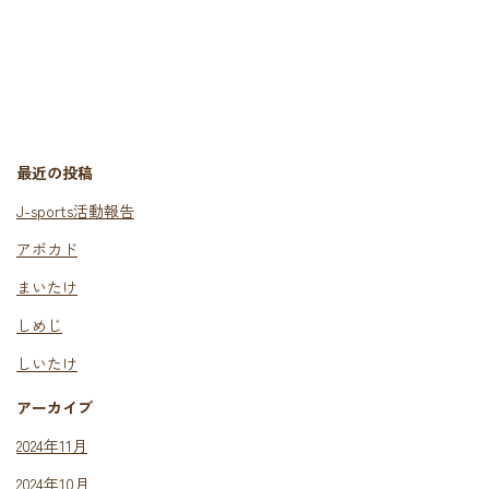
最近の投稿
J-sports活動報告
アボカド
まいたけ
しめじ
しいたけ
アーカイブ
2024年11月
2024年10月