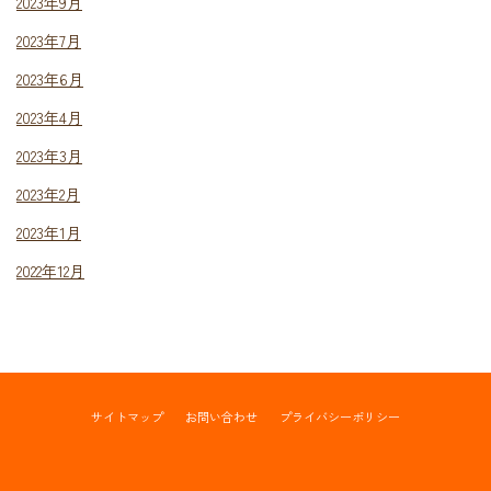
2023年9月
2023年7月
2023年6月
2023年4月
2023年3月
2023年2月
2023年1月
2022年12月
サイトマップ
お問い合わせ
プライバシーポリシー