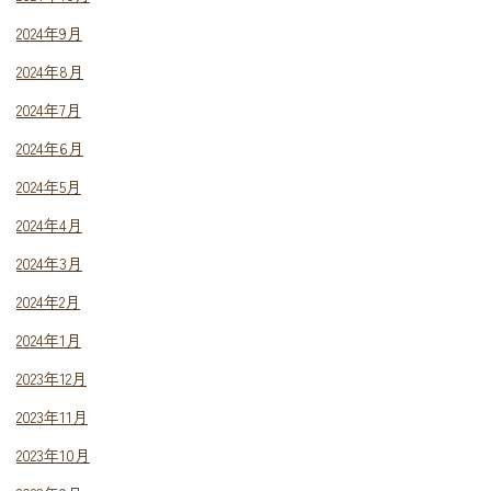
2024年9月
2024年8月
2024年7月
2024年6月
2024年5月
2024年4月
2024年3月
2024年2月
2024年1月
2023年12月
2023年11月
2023年10月