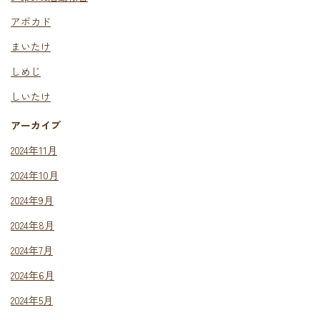
アボカド
まいたけ
しめじ
しいたけ
アーカイブ
2024年11月
2024年10月
2024年9月
2024年8月
2024年7月
2024年6月
2024年5月