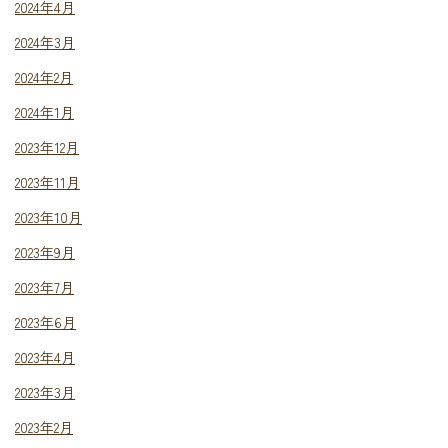
2024年4月
2024年3月
2024年2月
2024年1月
2023年12月
2023年11月
2023年10月
2023年9月
2023年7月
2023年6月
2023年4月
2023年3月
2023年2月